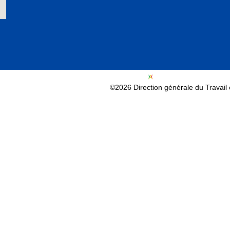
©2026 Direction générale du Travail e