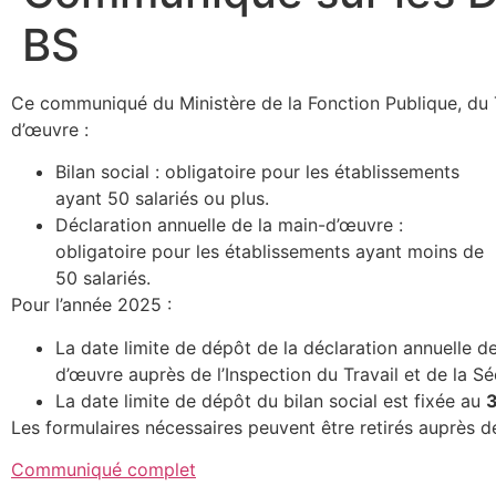
BS
Ce communiqué du Ministère de la Fonction Publique, du Tra
d’œuvre :
Bilan social : obligatoire pour les établissements
ayant 50 salariés ou plus.
Déclaration annuelle de la main-d’œuvre :
obligatoire pour les établissements ayant moins de
50 salariés.
Pour l’année 2025 :
La date limite de dépôt de la déclaration annuelle d
d’œuvre auprès de l’Inspection du Travail et de la Sé
La date limite de dépôt du bilan social est fixée au
Les formulaires nécessaires peuvent être retirés auprès des
Communiqué complet