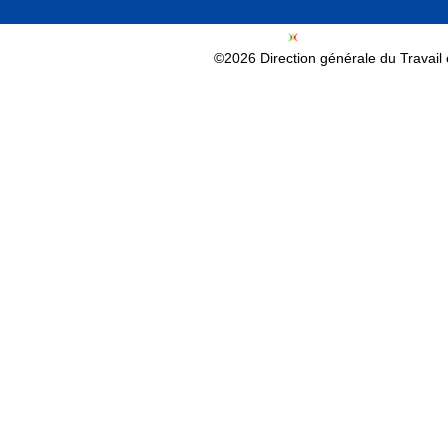
©2026 Direction générale du Travail e