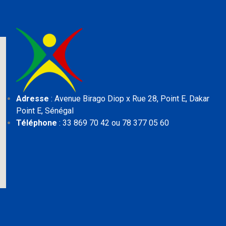
Adresse
: Avenue Birago Diop x Rue 28, Point E,
Dakar
Point E, Sénégal
Téléphone
: 33 869 70 42 ou 78 377 05 60