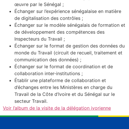
œuvre par le Sénégal ;
Échanger sur l’expérience sénégalaise en matière
de digitalisation des contrôles ;
Échanger sur le modèle sénégalais de formation et
de développement des compétences des
Inspecteurs du Travail ;
Échanger sur le format de gestion des données du
monde du Travail (circuit de recueil, traitement et
communication des données) ;
Échanger sur le format de coordination et de
collaboration inter-institutions ;
Établir une plateforme de collaboration et
d’échanges entre les Ministères en charge du
Travail de la Côte d’Ivoire et du Sénégal sur le
secteur Travail.
Voir l’album de la visite de la délégation ivorienne