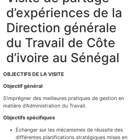
d’expériences de la
Direction générale
du Travail de Côte
d’ivoire au Sénégal
OBJECTIFS DE LA VISITE
Objectif général
S’imprégner des meilleures pratiques de gestion en
matière d’Administration du Travail.
Objectifs spécifiques
Échanger sur les mécanismes de réussite des
différentes planifications stratégiques mises en