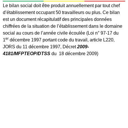
Le bilan social doit être produit annuellement par tout chef
d’établissement occupant 50 travailleurs ou plus. Ce bilan
est un document récapitulatif des principales données
chiffrées de la situation de l’établissement dans le domaine
social au cours de l’année civile écoulée (Loi n° 97-17 du
er
1
décembre 1997 portant code du travail, article L220,
JORS du 11 décembre 1997, Décret
2009-
4181/MFPTEOP/DTSS
du 18 décembre 2009)