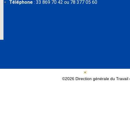
Téléphone
: 33 869 70 42 ou 78 377 05 60
©2026 Direction générale du Travail e