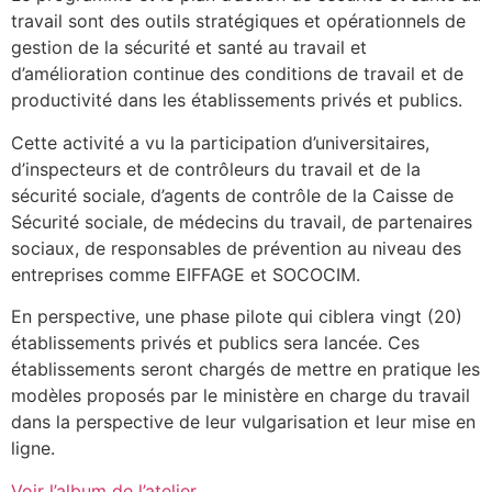
travail sont des outils stratégiques et opérationnels de
gestion de la sécurité et santé au travail et
d’amélioration continue des conditions de travail et de
productivité dans les établissements privés et publics.
Cette activité a vu la participation d’universitaires,
d’inspecteurs et de contrôleurs du travail et de la
sécurité sociale, d’agents de contrôle de la Caisse de
Sécurité sociale, de médecins du travail, de partenaires
sociaux, de responsables de prévention au niveau des
entreprises comme EIFFAGE et SOCOCIM.
En perspective, une phase pilote qui ciblera vingt (20)
établissements privés et publics sera lancée. Ces
établissements seront chargés de mettre en pratique les
modèles proposés par le ministère en charge du travail
dans la perspective de leur vulgarisation et leur mise en
ligne.
Voir l’album de l’atelier