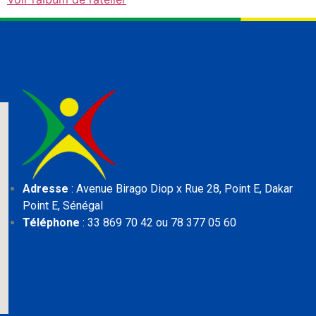
Adresse
: Avenue Birago Diop x Rue 28, Point E,
Dakar
Point E, Sénégal
Téléphone
: 33 869 70 42 ou 78 377 05 60