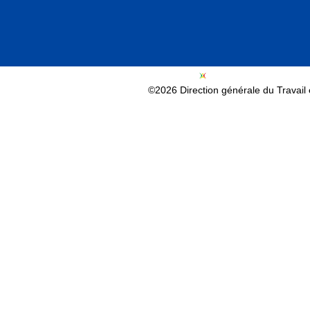
©2026 Direction générale du Travail e