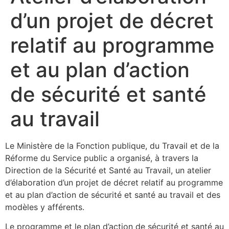
d’un projet de décret
relatif au programme
et au plan d’action
de sécurité et santé
au travail
Le Ministère de la Fonction publique, du Travail et de la
Réforme du Service public a organisé, à travers la
Direction de la Sécurité et Santé au Travail, un atelier
d’élaboration d’un projet de décret relatif au programme
et au plan d’action de sécurité et santé au travail et des
modèles y afférents.
Le programme et le plan d’action de sécurité et santé au