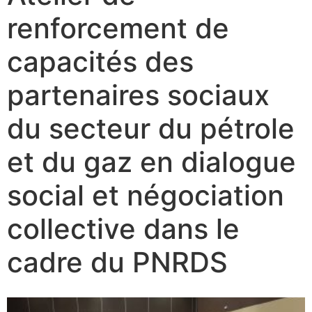
renforcement de
capacités des
partenaires sociaux
du secteur du pétrole
et du gaz en dialogue
social et négociation
collective dans le
cadre du PNRDS