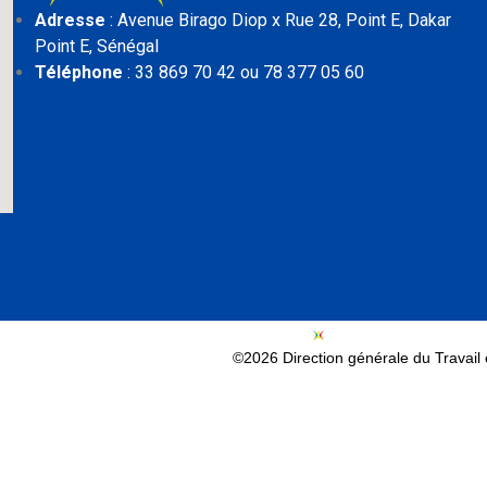
Adresse
: Avenue Birago Diop x Rue 28, Point E,
Dakar
Point E, Sénégal
Téléphone
: 33 869 70 42 ou 78 377 05 60
©2026 Direction générale du Travail e