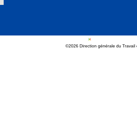
©2026 Direction générale du Travail e