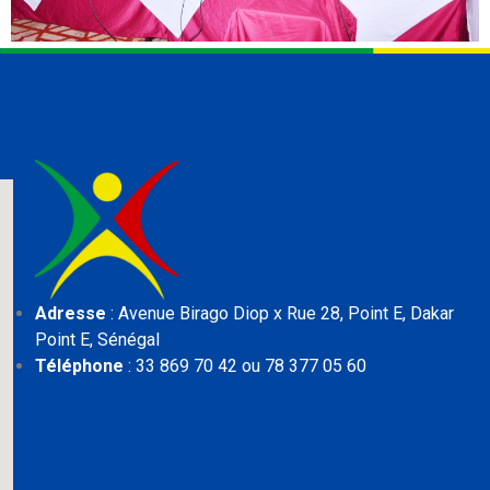
Adresse
: Avenue Birago Diop x Rue 28, Point E,
Dakar
Point E, Sénégal
Téléphone
: 33 869 70 42 ou 78 377 05 60